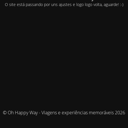
O site está passando por uns ajustes e logo logo volta, aguarde! :-)
© Oh Happy Way - Viagens e experiências memoráveis 2026