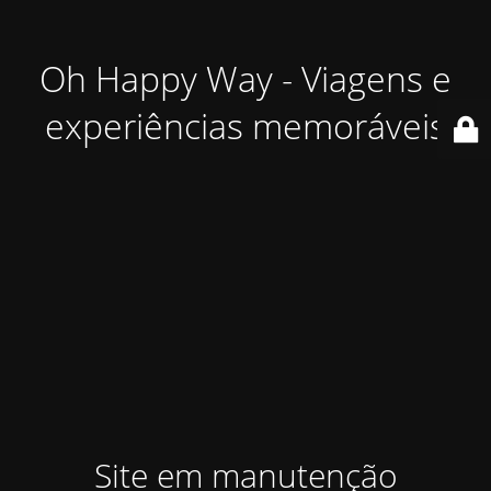
Oh Happy Way - Viagens e
experiências memoráveis
Site em manutenção