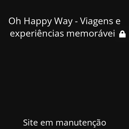
Oh Happy Way - Viagens e
experiências memoráveis
Site em manutenção