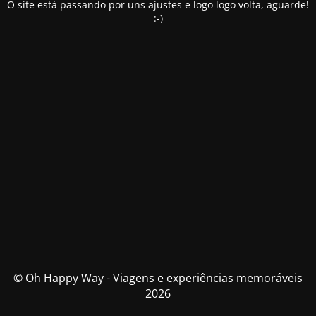
O site está passando por uns ajustes e logo logo volta, aguarde!
:-)
© Oh Happy Way - Viagens e experiências memoráveis
2026