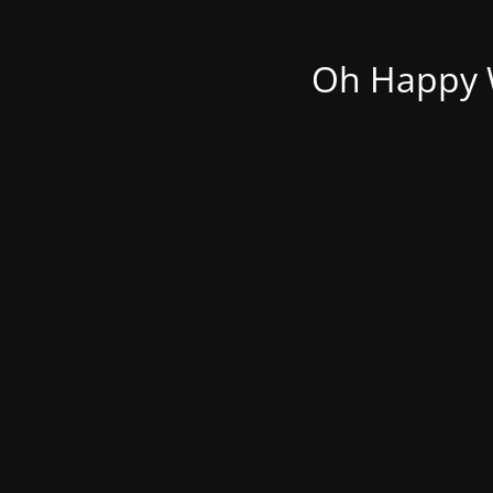
Oh Happy W