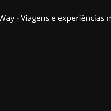
ay - Viagens e experiências