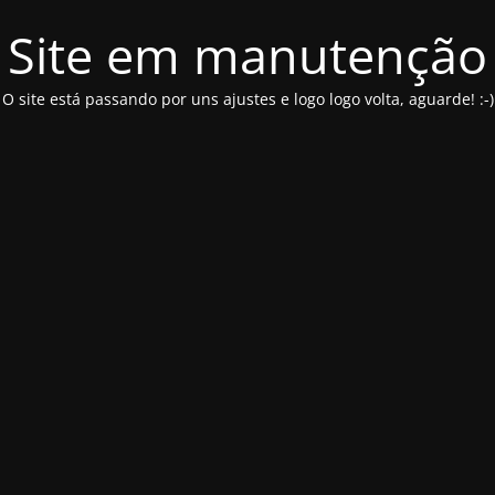
Site em manutenção
O site está passando por uns ajustes e logo logo volta, aguarde! :-)