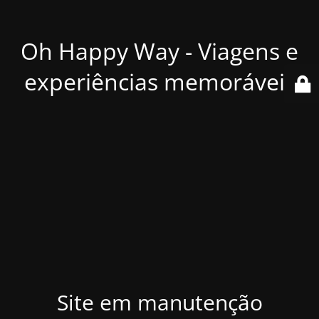
Oh Happy Way - Viagens e
experiências memoráveis
Site em manutenção