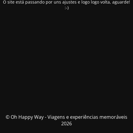
O site está passando por uns ajustes e logo logo volta, aguarde!
:-)
© Oh Happy Way - Viagens e experiências memoráveis
2026