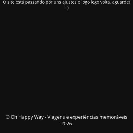
O site está passando por uns ajustes e logo logo volta, aguarde!
:-)
© Oh Happy Way - Viagens e experiências memoráveis
2026