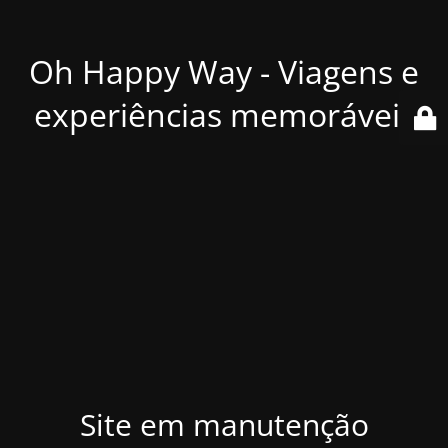
Oh Happy Way - Viagens e
experiências memoráveis
Site em manutenção