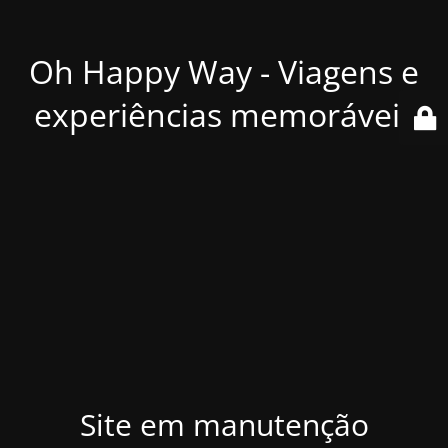
Oh Happy Way - Viagens e
experiências memoráveis
Site em manutenção