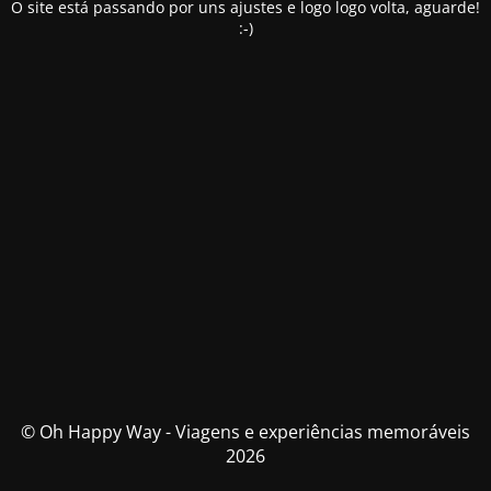
O site está passando por uns ajustes e logo logo volta, aguarde!
:-)
© Oh Happy Way - Viagens e experiências memoráveis
2026