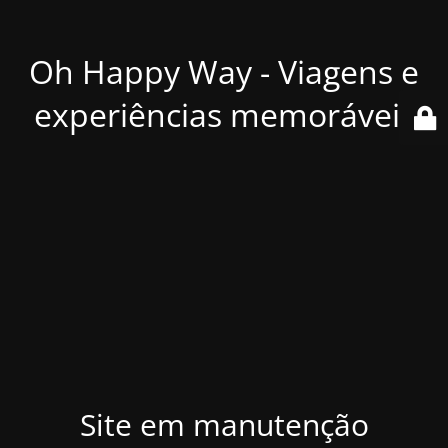
Oh Happy Way - Viagens e
experiências memoráveis
Site em manutenção