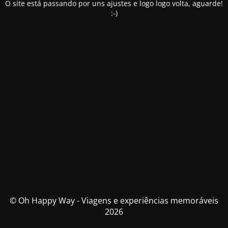
O site está passando por uns ajustes e logo logo volta, aguarde!
:-)
© Oh Happy Way - Viagens e experiências memoráveis
2026