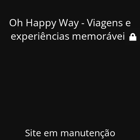
Oh Happy Way - Viagens e
experiências memoráveis
Site em manutenção