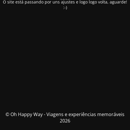
O site está passando por uns ajustes e logo logo volta, aguarde!
:-)
© Oh Happy Way - Viagens e experiências memoráveis
2026