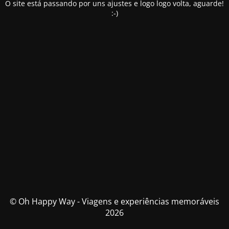
O site está passando por uns ajustes e logo logo volta, aguarde!
:-)
© Oh Happy Way - Viagens e experiências memoráveis
2026