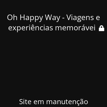
Oh Happy Way - Viagens e
experiências memoráveis
Site em manutenção