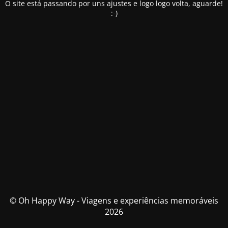
O site está passando por uns ajustes e logo logo volta, aguarde!
:-)
© Oh Happy Way - Viagens e experiências memoráveis
2026