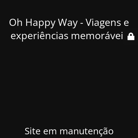
Oh Happy Way - Viagens e
experiências memoráveis
Site em manutenção