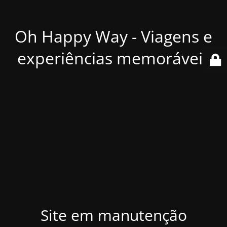
Oh Happy Way - Viagens e
experiências memoráveis
Site em manutenção