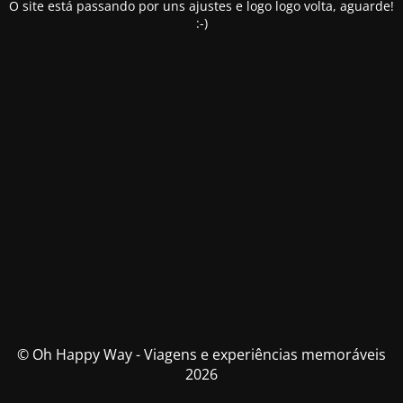
O site está passando por uns ajustes e logo logo volta, aguarde!
:-)
© Oh Happy Way - Viagens e experiências memoráveis
2026