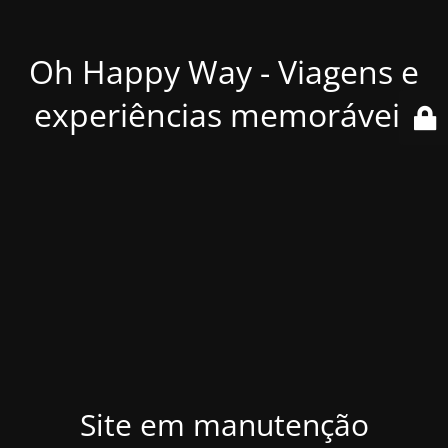
Oh Happy Way - Viagens e
experiências memoráveis
Site em manutenção