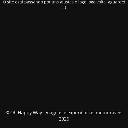
O site está passando por uns ajustes e logo logo volta, aguarde!
:-)
© Oh Happy Way - Viagens e experiências memoráveis
2026