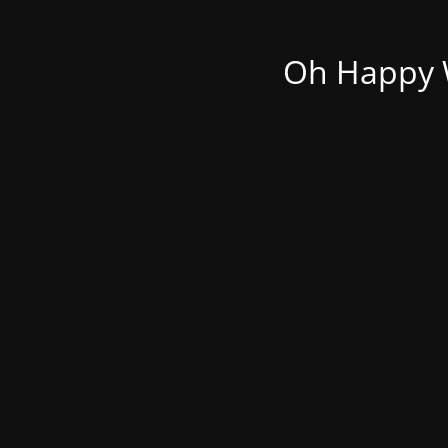
Oh Happy W