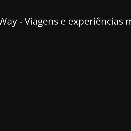
ay - Viagens e experiências