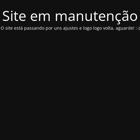
Site em manutenção
O site está passando por uns ajustes e logo logo volta, aguarde! :-)