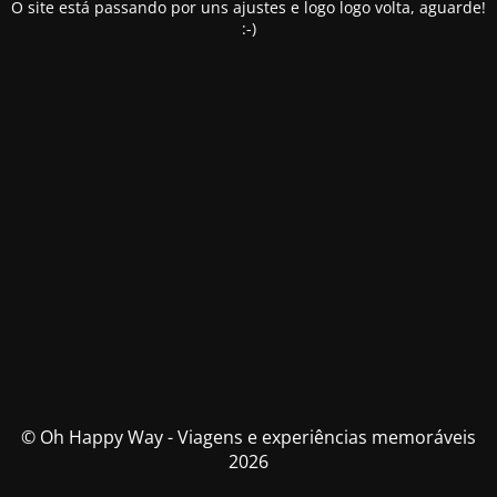
O site está passando por uns ajustes e logo logo volta, aguarde!
:-)
© Oh Happy Way - Viagens e experiências memoráveis
2026