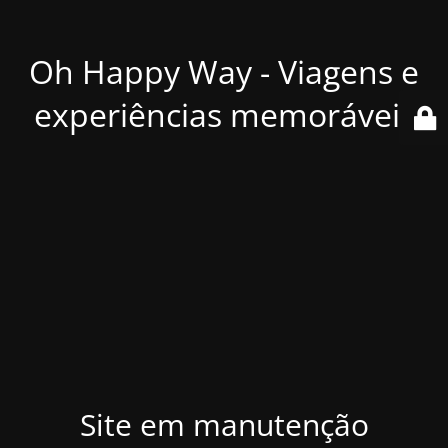
Oh Happy Way - Viagens e
experiências memoráveis
Site em manutenção