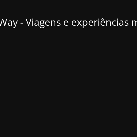
ay - Viagens e experiências