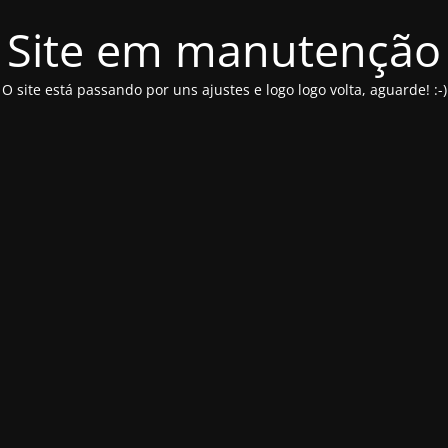
Site em manutenção
O site está passando por uns ajustes e logo logo volta, aguarde! :-)