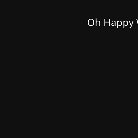
Oh Happy W