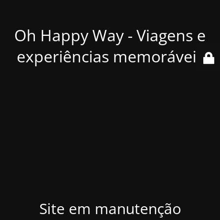
Oh Happy Way - Viagens e
experiências memoráveis
Site em manutenção