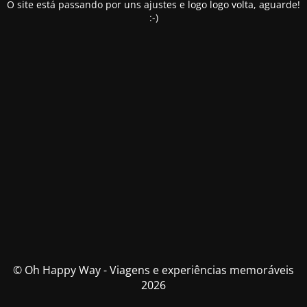
O site está passando por uns ajustes e logo logo volta, aguarde!
:-)
© Oh Happy Way - Viagens e experiências memoráveis
2026