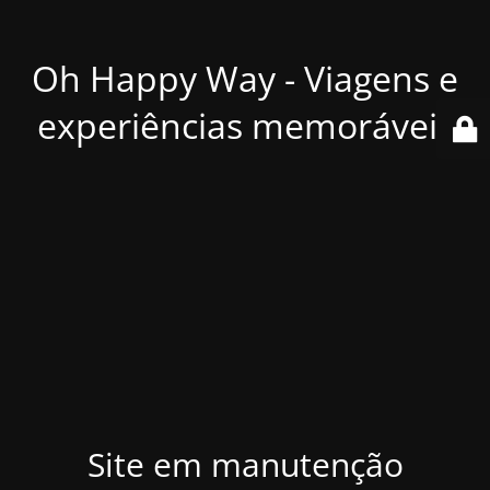
Oh Happy Way - Viagens e
experiências memoráveis
Site em manutenção