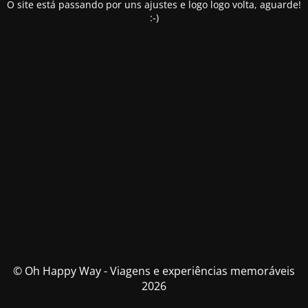
O site está passando por uns ajustes e logo logo volta, aguarde!
:-)
© Oh Happy Way - Viagens e experiências memoráveis
2026