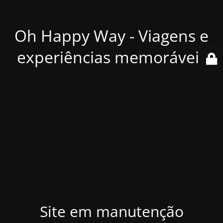
Oh Happy Way - Viagens e
experiências memoráveis
Site em manutenção