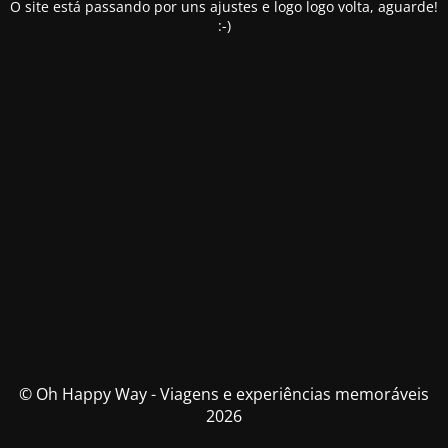
O site está passando por uns ajustes e logo logo volta, aguarde!
:-)
© Oh Happy Way - Viagens e experiências memoráveis
2026