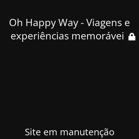
Oh Happy Way - Viagens e
experiências memoráveis
Site em manutenção