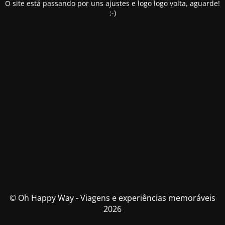
O site está passando por uns ajustes e logo logo volta, aguarde!
:-)
© Oh Happy Way - Viagens e experiências memoráveis
2026