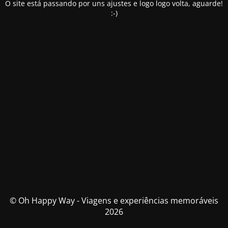
O site está passando por uns ajustes e logo logo volta, aguarde!
:-)
© Oh Happy Way - Viagens e experiências memoráveis
2026