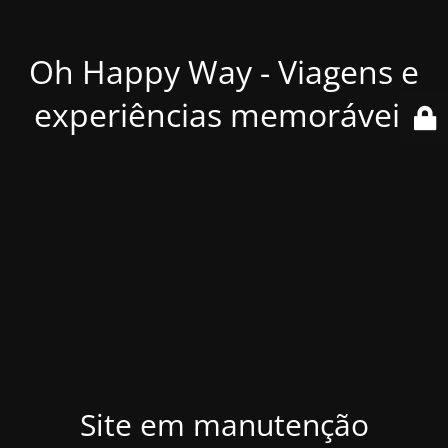
Oh Happy Way - Viagens e
experiências memoráveis
Site em manutenção