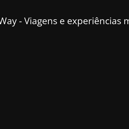
ay - Viagens e experiências