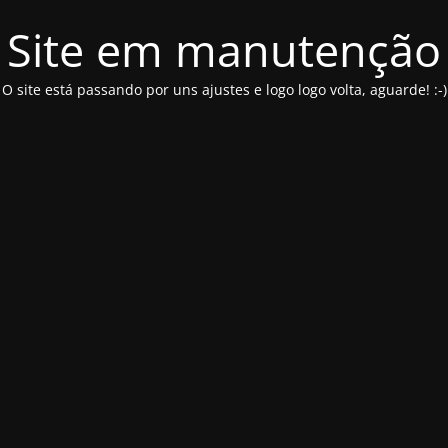
Site em manutenção
O site está passando por uns ajustes e logo logo volta, aguarde! :-)