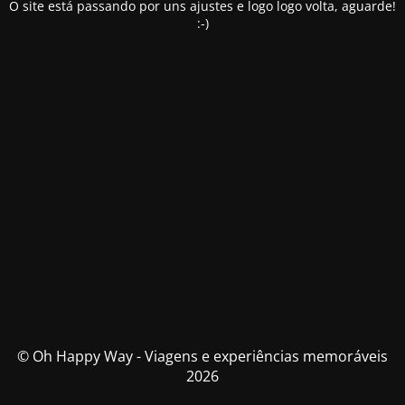
O site está passando por uns ajustes e logo logo volta, aguarde!
:-)
© Oh Happy Way - Viagens e experiências memoráveis
2026