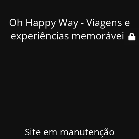
Oh Happy Way - Viagens e
experiências memoráveis
Site em manutenção