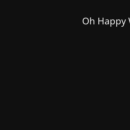
Oh Happy W