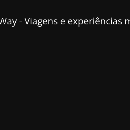
ay - Viagens e experiências