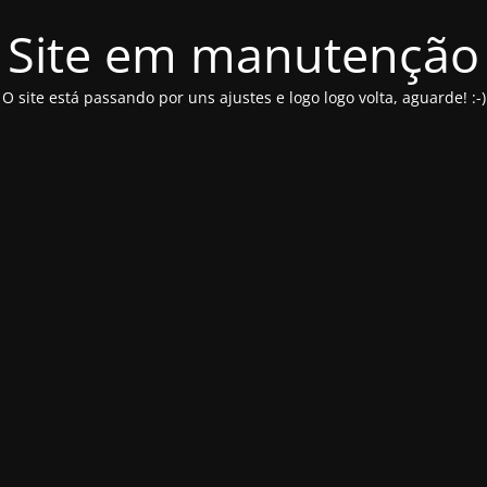
Site em manutenção
O site está passando por uns ajustes e logo logo volta, aguarde! :-)