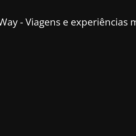
ay - Viagens e experiências