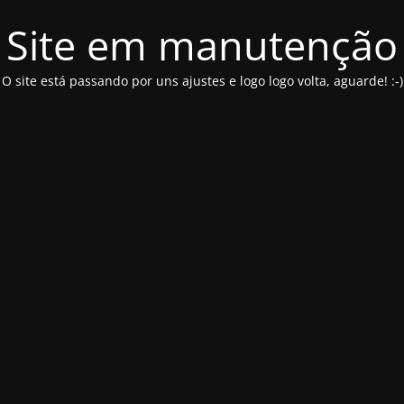
Site em manutenção
O site está passando por uns ajustes e logo logo volta, aguarde! :-)