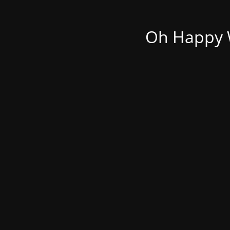
Oh Happy W