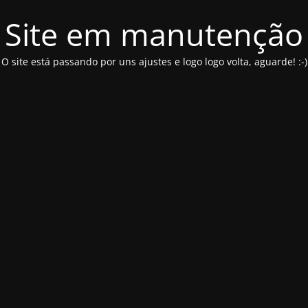
Site em manutenção
O site está passando por uns ajustes e logo logo volta, aguarde! :-)