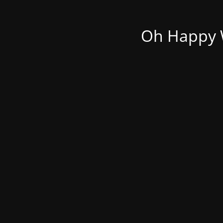
Oh Happy W