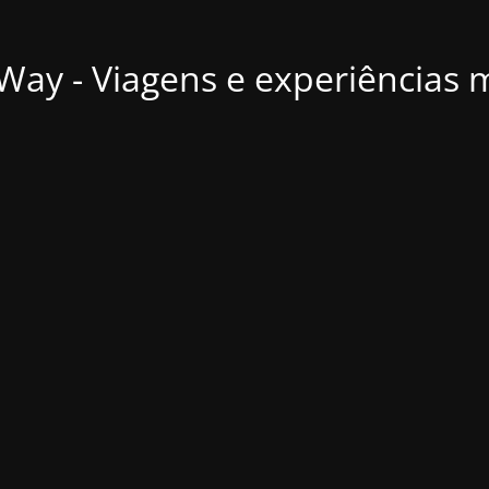
ay - Viagens e experiências