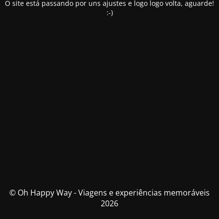
O site está passando por uns ajustes e logo logo volta, aguarde!
:-)
© Oh Happy Way - Viagens e experiências memoráveis
2026