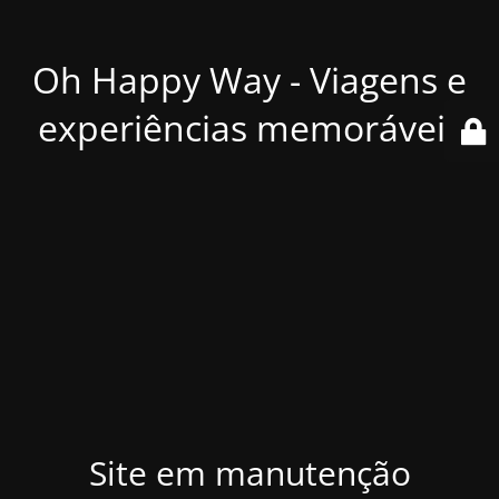
Oh Happy Way - Viagens e
experiências memoráveis
Site em manutenção