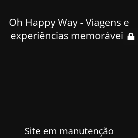
Oh Happy Way - Viagens e
experiências memoráveis
Site em manutenção