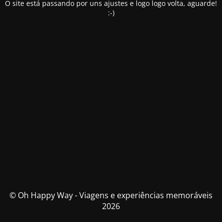
O site está passando por uns ajustes e logo logo volta, aguarde!
:-)
© Oh Happy Way - Viagens e experiências memoráveis
2026