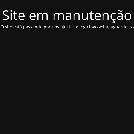
Site em manutenção
O site está passando por uns ajustes e logo logo volta, aguarde! :-)