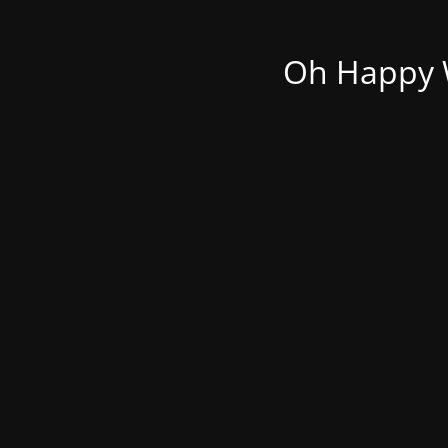
Oh Happy W