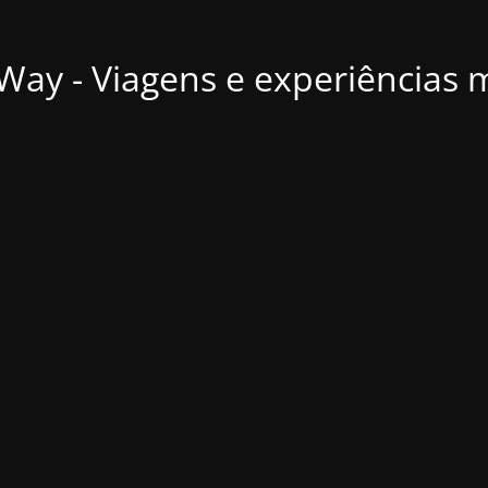
ay - Viagens e experiências