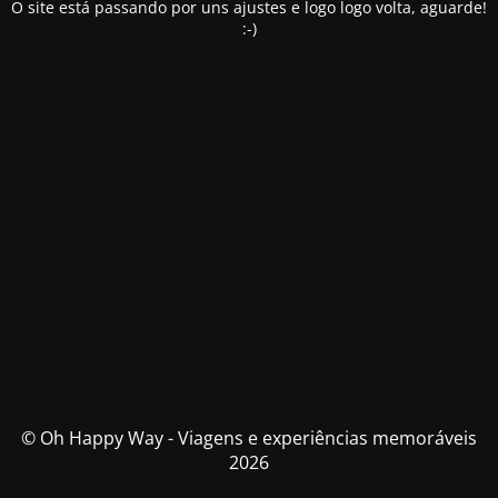
O site está passando por uns ajustes e logo logo volta, aguarde!
:-)
© Oh Happy Way - Viagens e experiências memoráveis
2026