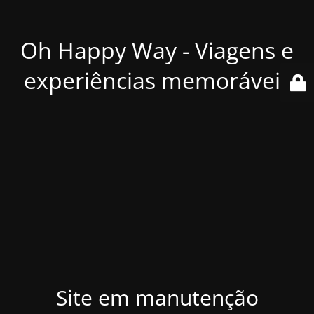
Oh Happy Way - Viagens e
experiências memoráveis
Site em manutenção