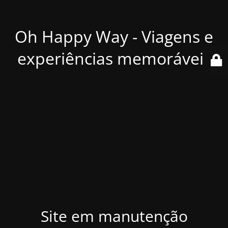
Oh Happy Way - Viagens e
experiências memoráveis
Site em manutenção