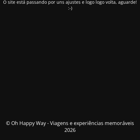
O site está passando por uns ajustes e logo logo volta, aguarde!
:-)
© Oh Happy Way - Viagens e experiências memoráveis
2026