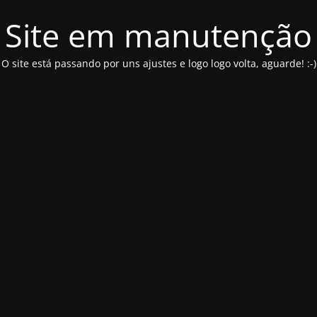
Site em manutenção
O site está passando por uns ajustes e logo logo volta, aguarde! :-)