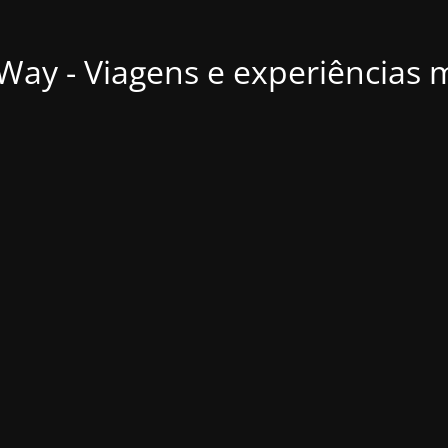
ay - Viagens e experiências