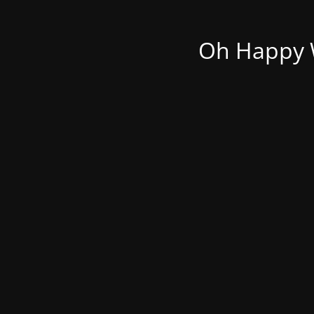
Oh Happy W