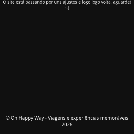
O site está passando por uns ajustes e logo logo volta, aguarde!
:-)
© Oh Happy Way - Viagens e experiências memoráveis
2026