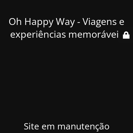
Oh Happy Way - Viagens e
experiências memoráveis
Site em manutenção