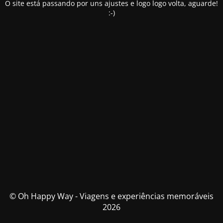
O site está passando por uns ajustes e logo logo volta, aguarde!
:-)
© Oh Happy Way - Viagens e experiências memoráveis
2026