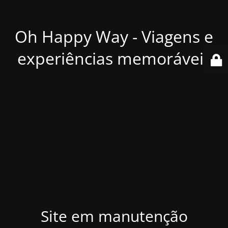
Oh Happy Way - Viagens e
experiências memoráveis
Site em manutenção