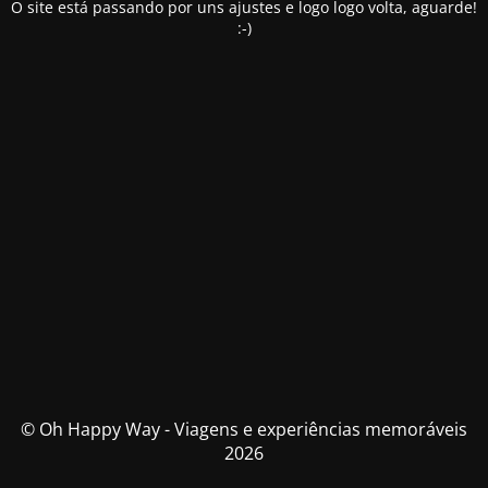
O site está passando por uns ajustes e logo logo volta, aguarde!
:-)
© Oh Happy Way - Viagens e experiências memoráveis
2026