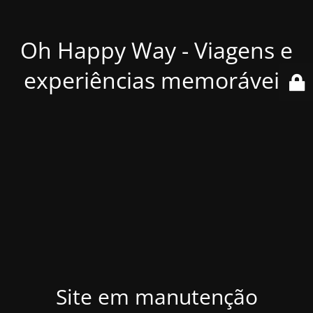
Oh Happy Way - Viagens e
experiências memoráveis
Site em manutenção