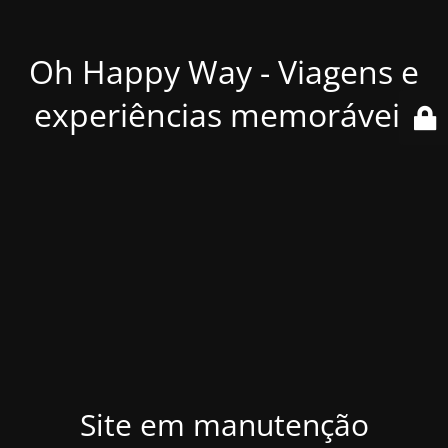
Oh Happy Way - Viagens e
experiências memoráveis
Site em manutenção