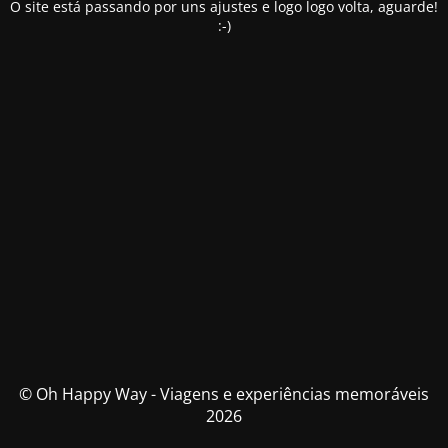
O site está passando por uns ajustes e logo logo volta, aguarde!
:-)
© Oh Happy Way - Viagens e experiências memoráveis
2026