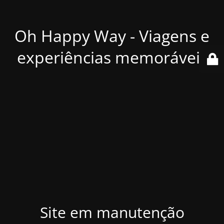
Oh Happy Way - Viagens e
experiências memoráveis
Site em manutenção