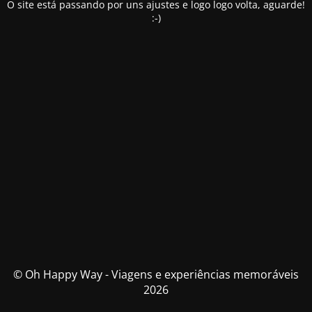
O site está passando por uns ajustes e logo logo volta, aguarde!
:-)
© Oh Happy Way - Viagens e experiências memoráveis
2026