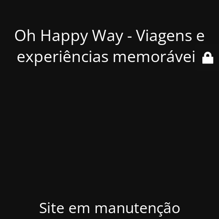
Oh Happy Way - Viagens e
experiências memoráveis
Site em manutenção