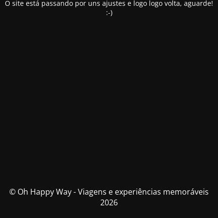
O site está passando por uns ajustes e logo logo volta, aguarde!
:-)
© Oh Happy Way - Viagens e experiências memoráveis
2026