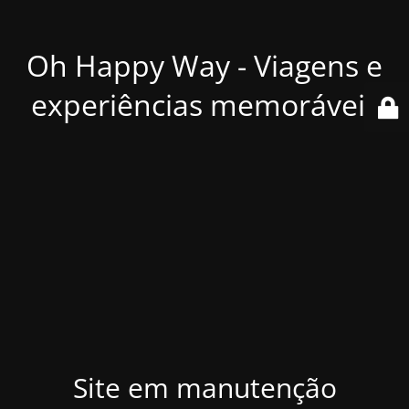
Oh Happy Way - Viagens e
experiências memoráveis
Site em manutenção