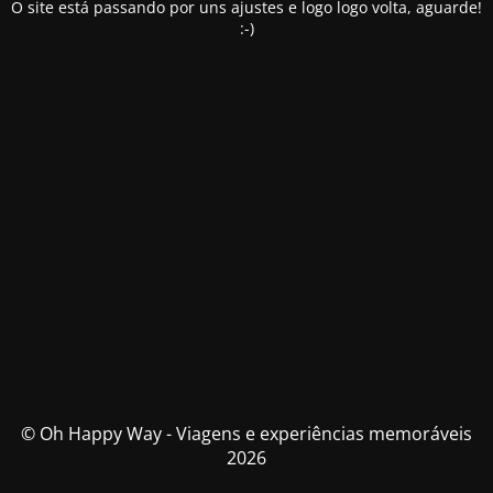
O site está passando por uns ajustes e logo logo volta, aguarde!
:-)
© Oh Happy Way - Viagens e experiências memoráveis
2026