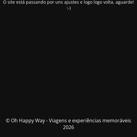
O site está passando por uns ajustes e logo logo volta, aguarde!
:-)
© Oh Happy Way - Viagens e experiências memoráveis
2026