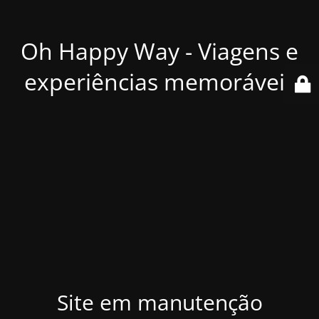
Oh Happy Way - Viagens e
experiências memoráveis
Site em manutenção