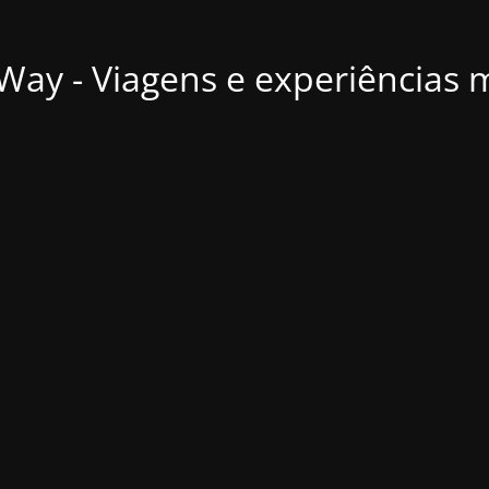
ay - Viagens e experiências