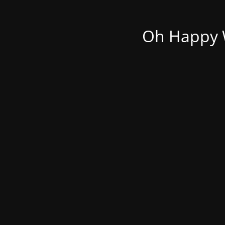
Oh Happy W