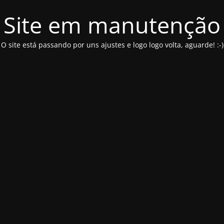
Site em manutenção
O site está passando por uns ajustes e logo logo volta, aguarde! :-)