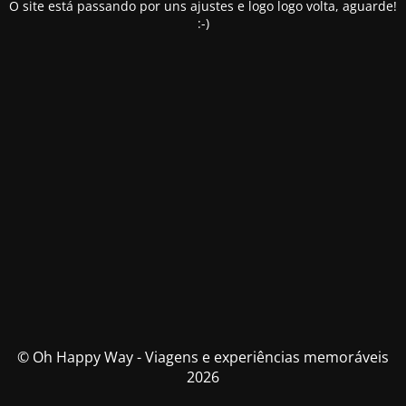
O site está passando por uns ajustes e logo logo volta, aguarde!
:-)
© Oh Happy Way - Viagens e experiências memoráveis
2026