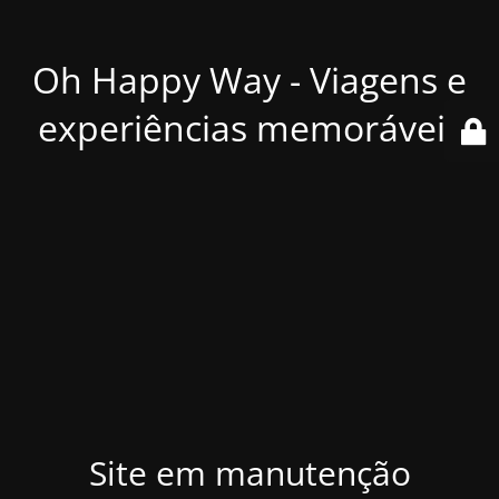
Oh Happy Way - Viagens e
experiências memoráveis
Site em manutenção