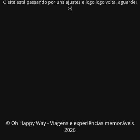
O site está passando por uns ajustes e logo logo volta, aguarde!
:-)
© Oh Happy Way - Viagens e experiências memoráveis
2026