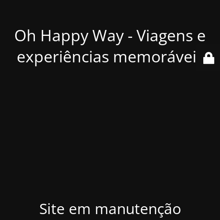
Oh Happy Way - Viagens e
experiências memoráveis
Site em manutenção