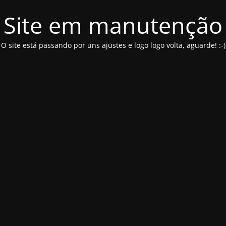
Site em manutenção
O site está passando por uns ajustes e logo logo volta, aguarde! :-)