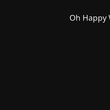
Oh Happy W