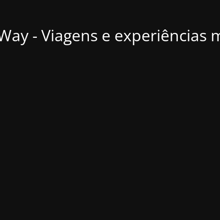
ay - Viagens e experiências