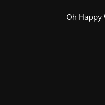
Oh Happy W