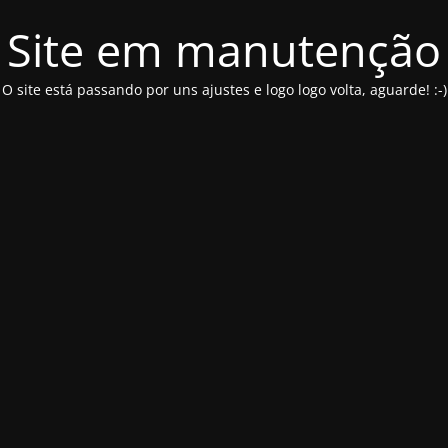
Site em manutenção
O site está passando por uns ajustes e logo logo volta, aguarde! :-)