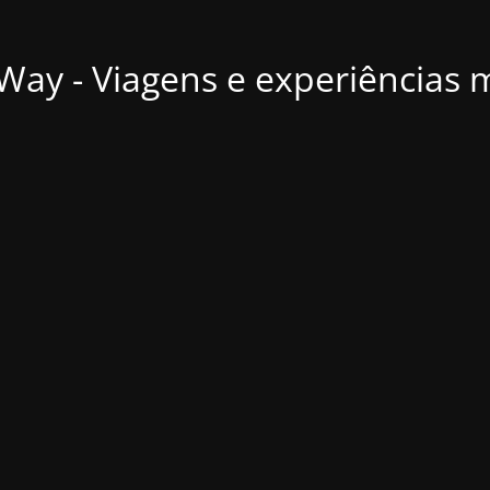
ay - Viagens e experiências