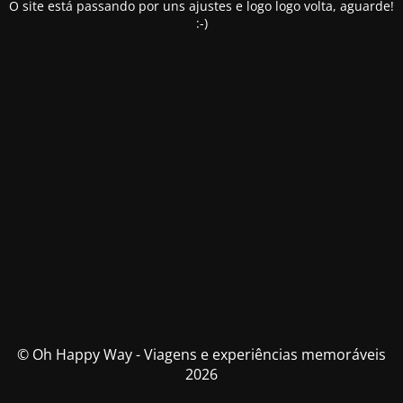
O site está passando por uns ajustes e logo logo volta, aguarde!
:-)
© Oh Happy Way - Viagens e experiências memoráveis
2026