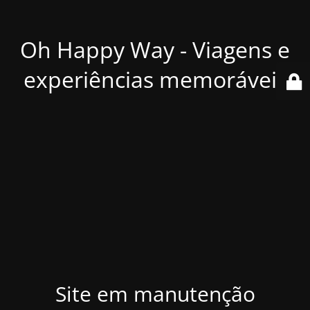
Oh Happy Way - Viagens e
experiências memoráveis
Site em manutenção